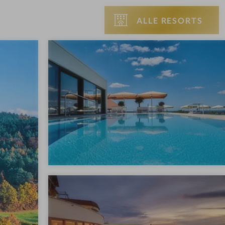
ALLE RESORTS