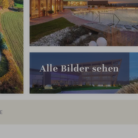
Alle Bilder sehen
E