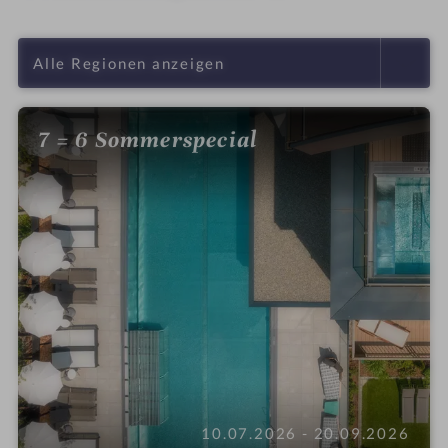
7 = 6 Sommerspecial
10.07.2026 - 20.09.2026