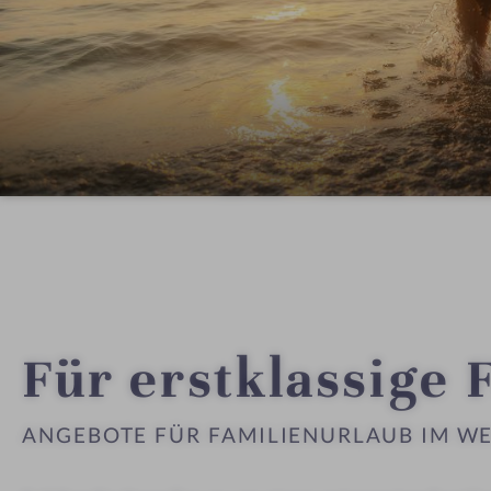
Für erstklassige 
ANGEBOTE FÜR FAMILIENURLAUB IM W