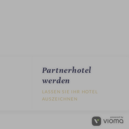
Partnerhotel
werden
LASSEN SIE IHR HOTEL
AUSZEICHNEN