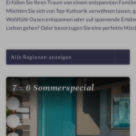
Erfüllen Sie Ihren Traum von einem entspannten Famili
Möchten Sie sich von Top-Kulinarik verwöhnen lassen, 
Wohlfühl-Oasen entspannen oder auf spannende Entdec
Lieben gehen? Oder bevorzugen Sie eine perfekte Misc
7 = 6 Sommerspecial