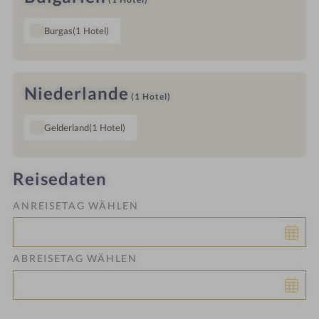
Burgas
(1
Hotel
)
Niederlande
(1
Hotel
)
Gelderland
(1
Hotel
)
Reisedaten
ANREISETAG WÄHLEN
ABREISETAG WÄHLEN