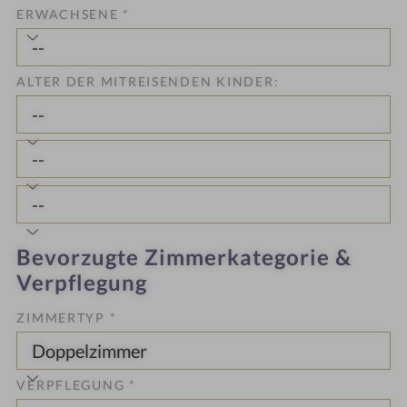
ERWACHSENE
*
ALTER DER MITREISENDEN KINDER:
Bevorzugte Zimmerkategorie &
Verpflegung
ZIMMERTYP *
VERPFLEGUNG *