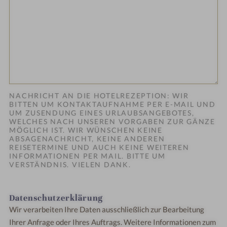
NACHRICHT AN DIE HOTELREZEPTION: WIR
BITTEN UM KONTAKTAUFNAHME PER E-MAIL UND
UM ZUSENDUNG EINES URLAUBSANGEBOTES,
WELCHES NACH UNSEREN VORGABEN ZUR GÄNZE
MÖGLICH IST. WIR WÜNSCHEN KEINE
ABSAGENACHRICHT, KEINE ANDEREN
REISETERMINE UND AUCH KEINE WEITEREN
INFORMATIONEN PER MAIL. BITTE UM
VERSTÄNDNIS. VIELEN DANK.
Datenschutzerklärung
Wir verarbeiten Ihre Daten ausschließlich zur Bearbeitung
Ihrer Anfrage oder Ihres Auftrags.
Weitere Informationen zum