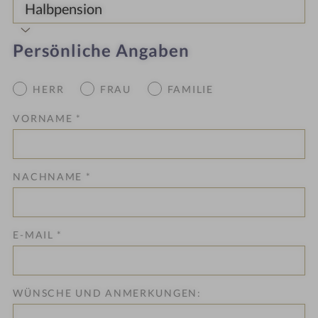
Persönliche Angaben
HERR
FRAU
FAMILIE
VORNAME
*
NACHNAME
*
E-MAIL
*
WÜNSCHE UND ANMERKUNGEN: