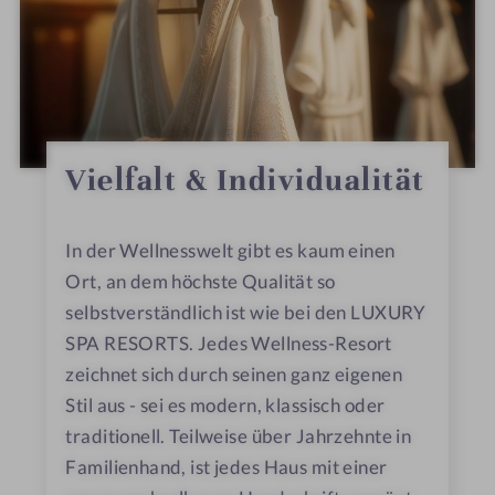
Vielfalt & Individualität
In der Wellnesswelt gibt es kaum einen
Ort, an dem höchste Qualität so
selbstverständlich ist wie bei den LUXURY
SPA RESORTS. Jedes Wellness-Resort
zeichnet sich durch seinen ganz eigenen
Stil aus - sei es modern, klassisch oder
traditionell. Teilweise über Jahrzehnte in
Familienhand, ist jedes Haus mit einer