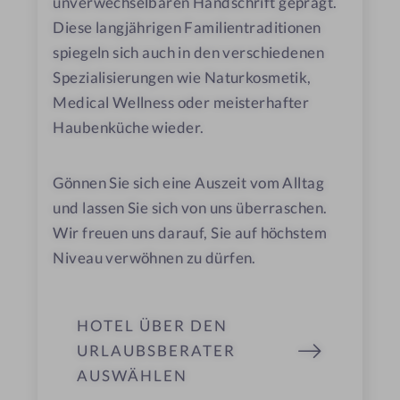
unverwechselbaren Handschrift geprägt.
Diese langjährigen Familientraditionen
spiegeln sich auch in den verschiedenen
Spezialisierungen wie Naturkosmetik,
Medical Wellness oder meisterhafter
Haubenküche wieder.
Gönnen Sie sich eine Auszeit vom Alltag
und lassen Sie sich von uns überraschen.
Wir freuen uns darauf, Sie auf höchstem
Niveau verwöhnen zu dürfen.
HOTEL ÜBER DEN
URLAUBSBERATER
AUSWÄHLEN