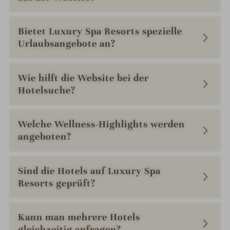
Bietet Luxury Spa Resorts spezielle
Urlaubsangebote an?
Wie hilft die Website bei der
Hotelsuche?
Welche Wellness-Highlights werden
angeboten?
Sind die Hotels auf Luxury Spa
Resorts geprüft?
Kann man mehrere Hotels
gleichzeitig anfragen?