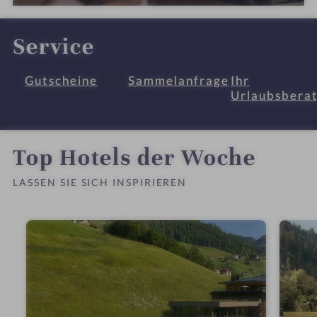
Service
Gutscheine
Sammelanfrage
Ihr
Urlaubsbera
Top Hotels der Woche
LASSEN SIE SICH INSPIRIEREN