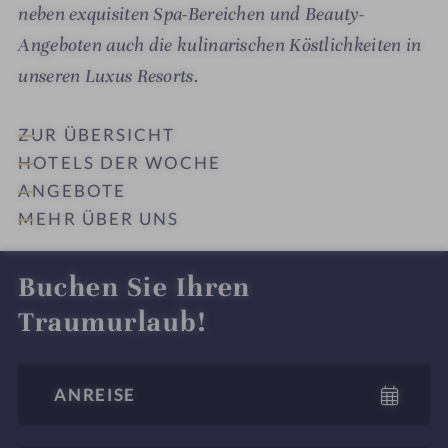
neben exquisiten Spa-Bereichen und Beauty-
Angeboten auch die kulinarischen Köstlichkeiten in
unseren Luxus Resorts.
ZUR ÜBERSICHT
HOTELS DER WOCHE
ANGEBOTE
MEHR ÜBER UNS
Buchen Sie Ihren
Traumurlaub!