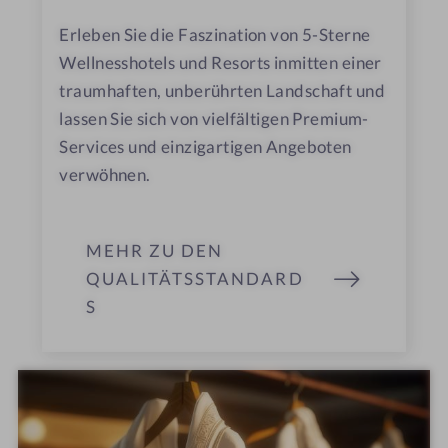
Erleben Sie die Faszination von 5-Sterne
Wellnesshotels und Resorts inmitten einer
traumhaften, unberührten Landschaft und
lassen Sie sich von vielfältigen Premium-
Services und einzigartigen Angeboten
verwöhnen.
MEHR ZU DEN
QUALITÄTSSTANDARD
S