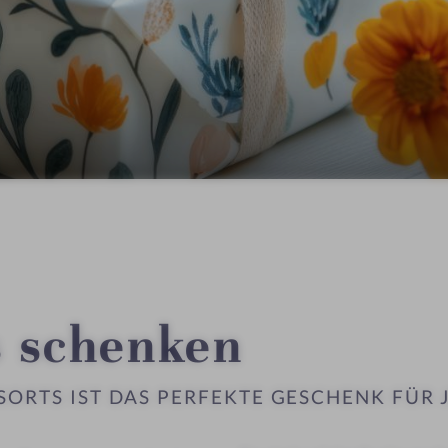
s schenken
ESORTS IST DAS PERFEKTE GESCHENK FÜR