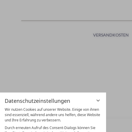
Datenschutzeinstellungen
Wir nutzen Cookies auf unserer Website. Einige von ihnen
sind essenziell, während andere uns helfen, diese Website
und Ihre Erfahrung zu verbessern.
Durch erneuten Aufruf des Consent-Dialogs können Sie