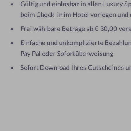
Gültig und einlösbar in allen Luxury S
beim Check-in im Hotel vorlegen und
Frei wählbare Beträge ab € 30,00 ve
Einfache und unkomplizierte Bezahlun
Pay Pal oder Sofortüberweisung
Sofort Download Ihres Gutscheines 