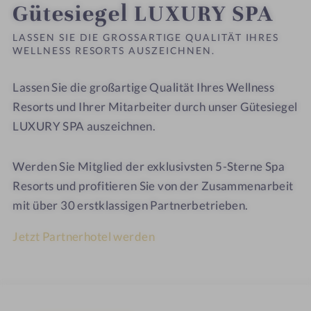
Gütesiegel LUXURY SPA
LASSEN SIE DIE GROSSARTIGE QUALITÄT IHRES W
ELLNESS RESORTS AUSZEICHNEN.
Lassen Sie die großartige Qualität Ihres Wellness
Resorts und Ihrer Mitarbeiter durch unser Gütesiegel
LUXURY SPA auszeichnen.
Werden Sie Mitglied der exklusivsten 5-Sterne Spa
Resorts und profitieren Sie von der Zusammenarbeit
mit über 30 erstklassigen Partnerbetrieben.
Jetzt Partnerhotel werden