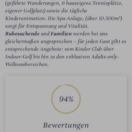
(geführte Wanderungen, 6 hauseigene Tennisplätze,
eigener Golfplatz) sowie die tägliche
Kinderanimation. Die Spa-Anlage, (über 10.500m²)
sorgt für Entspannung und Vitalität.
Ruhesuchende
und
Familien
werden bei uns
gleichermaßen angesprochen – für jeden Gast gibt es
entsprechende Angebote: vom Kinder Club über
Indoor-Golf bis hin zu den exklusiven Adults-only-
Wellnessbereichen.
94%
Bewertungen