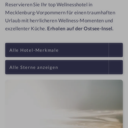
Reservieren Sie Ihr top Wellnesshotel in
Mecklenburg-Vorpommern für einen traumhaften
Urlaub mit herrlicheren Wellness-Momenten und
exzellenter Küche.
Erholen auf der Ostsee-Insel.