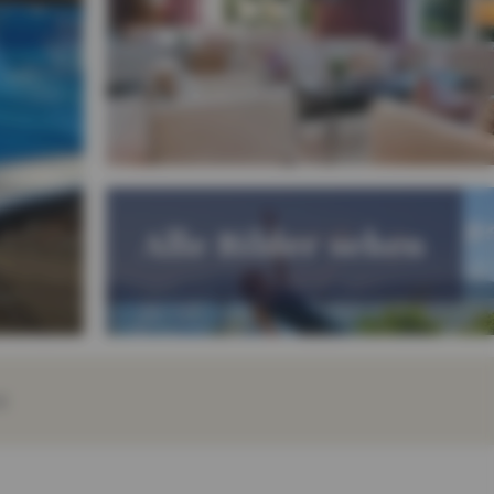
Alle Bilder sehen
E