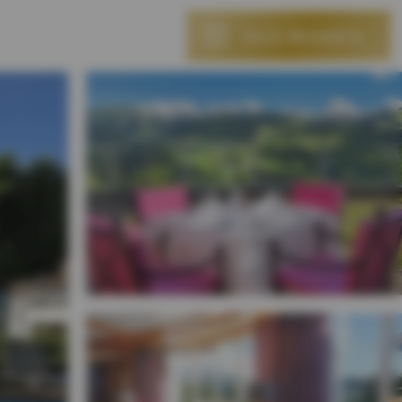
ALLE RESORTS