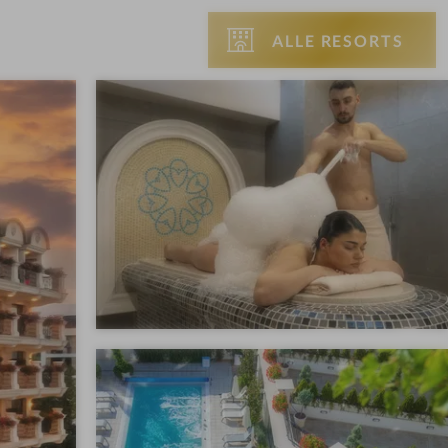
ALLE RESORTS