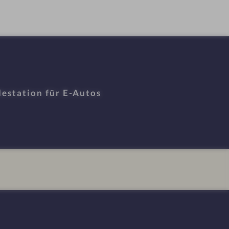
estation für E-Autos