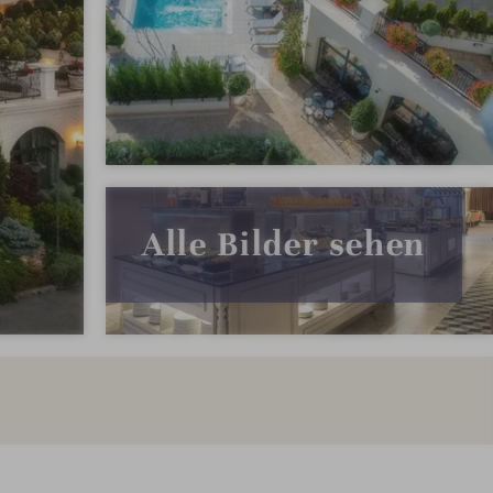
Alle Bilder sehen