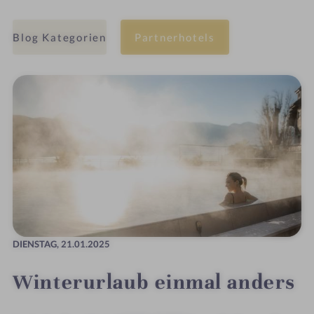
Blog Kategorien
Partnerhotels
DIENSTAG,
21.01.2025
Winterurlaub einmal anders