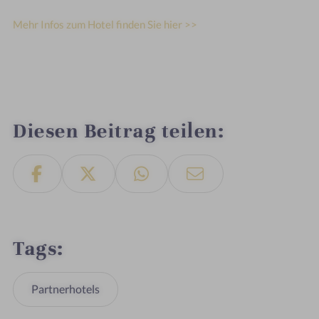
Mehr Infos zum Hotel finden Sie hier >>
Diesen Beitrag teilen
Tags
Partnerhotels