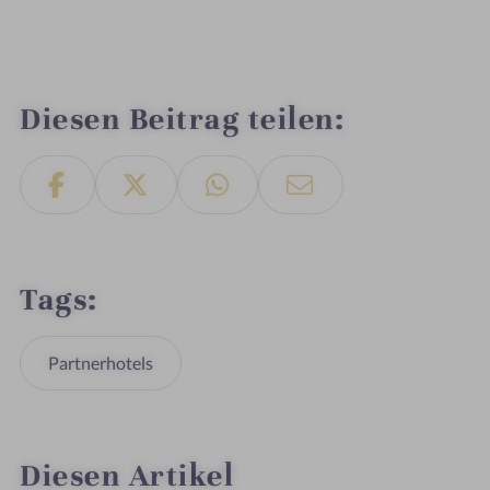
Diesen Beitrag teilen
Tags
Partnerhotels
Diesen Artikel