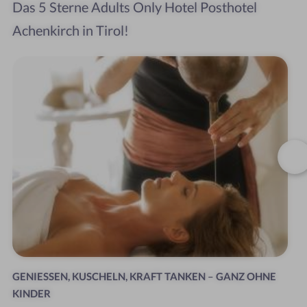
Das 5 Sterne Adults Only Hotel Posthotel
Achenkirch in Tirol!
GENIESSEN, KUSCHELN, KRAFT TANKEN – GANZ OHNE
KINDER