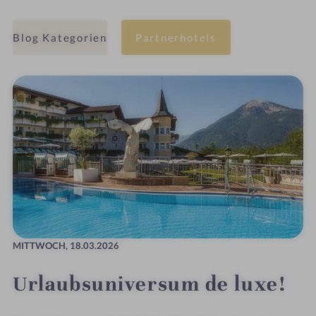
Blog Kategorien
Partnerhotels
MITTWOCH,
18.03.2026
Urlaubsuniversum de luxe!