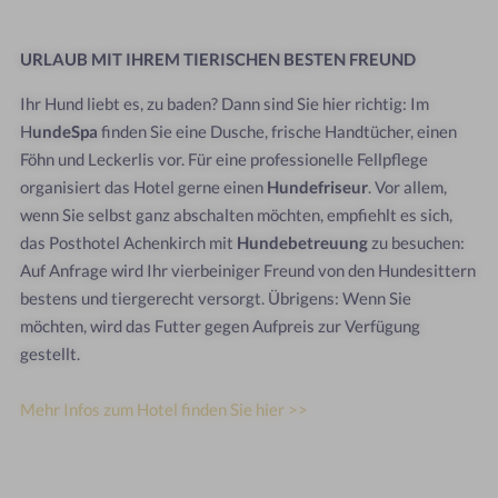
URLAUB MIT IHREM TIERISCHEN BESTEN FREUND
Ihr Hund liebt es, zu baden? Dann sind Sie hier richtig: Im
H
undeSpa
finden Sie eine Dusche, frische Handtücher, einen
Föhn und Leckerlis vor. Für eine professionelle Fellpflege
organisiert das Hotel gerne einen
Hundefriseur
. Vor allem,
wenn Sie selbst ganz abschalten möchten, empfiehlt es sich,
das Posthotel Achenkirch mit
Hundebetreuung
zu besuchen:
Auf Anfrage wird Ihr vierbeiniger Freund von den Hundesittern
bestens und tiergerecht versorgt. Übrigens: Wenn Sie
möchten, wird das Futter gegen Aufpreis zur Verfügung
gestellt.
Mehr Infos zum Hotel finden Sie hier >>