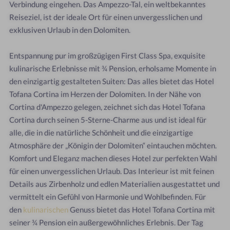
Verbindung eingehen. Das Ampezzo-Tal, ein weltbekanntes
Reiseziel, ist der ideale Ort für einen unvergesslichen und
exklusiven Urlaub in den Dolomiten.
Entspannung pur im großzügigen First Class Spa, exquisite
kulinarische Erlebnisse mit ¾ Pension, erholsame Momente in
den einzigartig gestalteten Suiten: Das alles bietet das Hotel
Tofana Cortina im Herzen der Dolomiten. In der Nähe von
Cortina d'Ampezzo gelegen, zeichnet sich das Hotel Tofana
Cortina durch seinen 5-Sterne-Charme aus und ist ideal für
alle, die in die natürliche Schönheit und die einzigartige
Atmosphäre der „Königin der Dolomiten“ eintauchen möchten.
Komfort und Eleganz machen dieses Hotel zur perfekten Wahl
für einen unvergesslichen Urlaub. Das Interieur ist mit feinen
Details aus Zirbenholz und edlen Materialien ausgestattet und
vermittelt ein Gefühl von Harmonie und Wohlbefinden. Für
den
kulinarischen
Genuss bietet das Hotel Tofana Cortina mit
seiner ¾ Pension ein außergewöhnliches Erlebnis. Der Tag