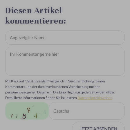
Diesen Artikel
kommentieren
Mit Klick auf "
Jetzt absenden
" willige ich in Veröffentlichung meines
Kommentars und der damit verbundenen Verarbeitung meiner
personenbezogenen Daten ein. Die Einwilligung ist jederzeit widerrufbar.
Detaillierte Informationen finden Sie in unseren
Datenschutzhinweisen
.
JETZT ABSENDEN