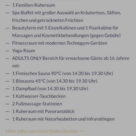
1 Familien-Ruheraum
Spa-Buffet mit großer Auswahl an Kräutertees, Säften,
frischen und getrockneten Früchten
Beautyfarm mit 5 Einzelkabinen und 1 Paarkabine für
Massagen und Kosmetikbehandlungen (gegen Gebühr)
Fitnessraum mit modernen Technogym-Geräten
Yoga-Raum
ADULTS ONLY
Bereich für erwachsene Gäste ab 16 Jahren
mit:
1 Finnischen Sauna 90°C (von 14.30 bis 19.30 Uhr)
1 Biosauna 45°C (von 14.30 bis 19.30 Uhr)
1 Dampfbad (von 14.30 bis 19.30 Uhr)
1 Kaltwasser-Tauchbecken
2 Fußmassage-Stationen
1 Ruheraum mit Panoramablick
1 Ruheraum mit Naturheubetten und Infrarotliegen
Mehr Infos zum Hotel finden Sie hier >>