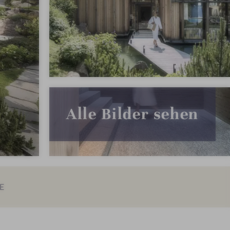
Alle Bilder sehen
E