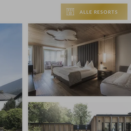
ALLE RESORTS