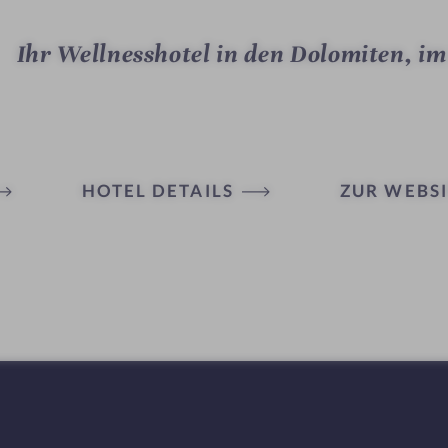
Ihr Wellnesshotel in den Dolomiten, im
HOTEL DETAILS
ZUR WEBSI