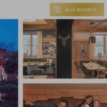
ALLE RESORTS