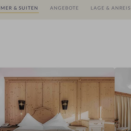
MER & SUITEN
ANGEBOTE
LAGE & ANREIS