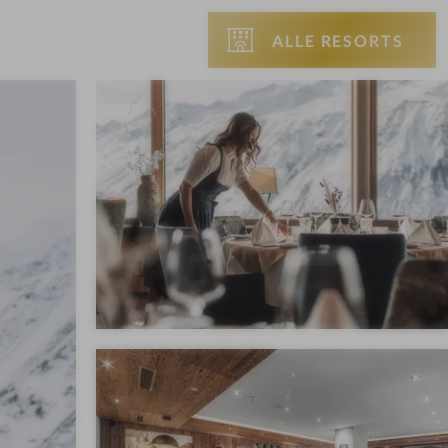
ALLE RESORTS