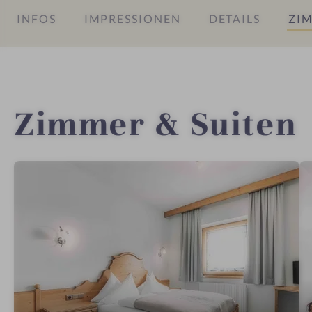
INFOS
IMPRESSIONEN
DETAILS
ZIM
Zimmer & Suiten