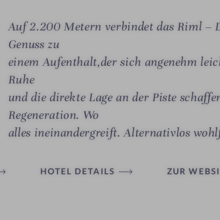
Auf 2.200 Metern verbindet das Riml –
Genuss zu
einem Aufenthalt,der sich angenehm leich
Ruhe
und die direkte Lage an der Piste schaff
Regeneration. Wo
alles ineinandergreift. Alternativlos wohl
HOTEL DETAILS
ZUR WEBSI