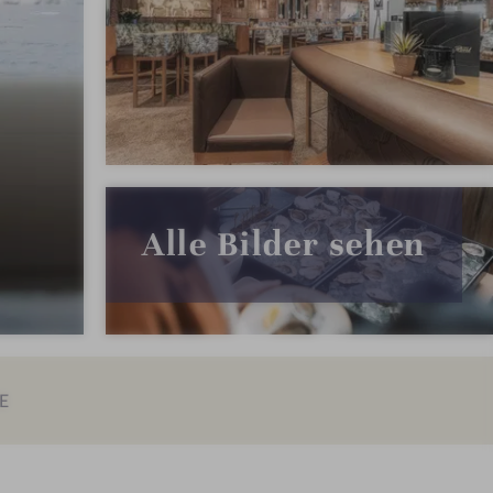
Alle Bilder sehen
E