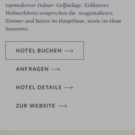
topmoderner Indoor- Golfanlage. Exklusives
Wohnerlebnis versprechen die neugestalteten
Zimmer und Suiten im Haupthaus, sowie im Haus
Seesonne.
HOTEL BUCHEN
ANFRAGEN
HOTEL DETAILS
ZUR WEBSITE