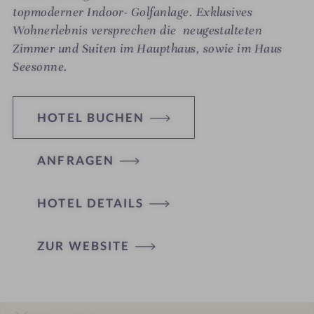
topmoderner Indoor- Golfanlage. Exklusives
Wohnerlebnis versprechen die neugestalteten
Zimmer und Suiten im Haupthaus, sowie im Haus
Seesonne.
HOTEL BUCHEN
ANFRAGEN
HOTEL DETAILS
ZUR WEBSITE