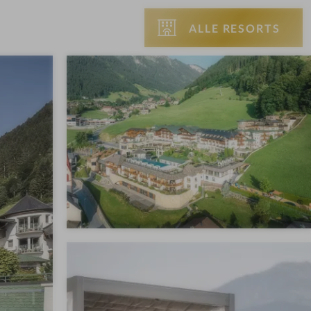
ALLE RESORTS