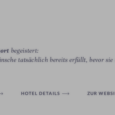
sort
begeistert:
sche tatsächlich bereits erfüllt, bevor sie
HOTEL DETAILS
ZUR WEBSI